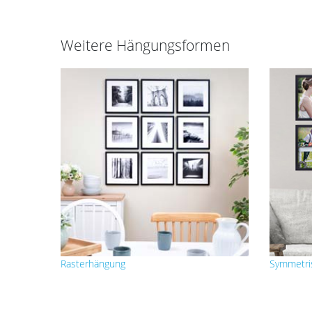
Weitere Hängungsformen
Rasterhängung
Symmetri