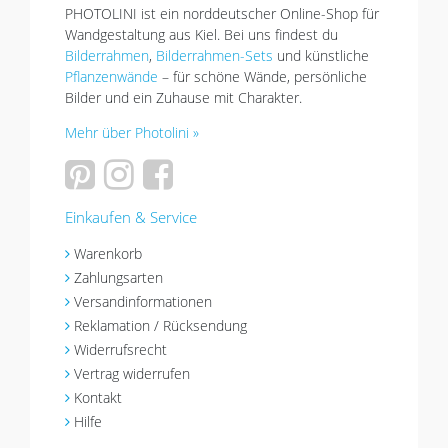
PHOTOLINI ist ein norddeutscher Online-Shop für
Wandgestaltung aus Kiel. Bei uns findest du
Bilderrahmen
,
Bilderrahmen-Sets
und künstliche
Pflanzenwände
– für schöne Wände, persönliche
Bilder und ein Zuhause mit Charakter.
Mehr über Photolini »
Einkaufen & Service
Warenkorb
Zahlungsarten
Versandinformationen
Reklamation / Rücksendung
Widerrufsrecht
Vertrag widerrufen
Kontakt
Hilfe