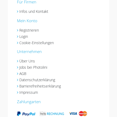
Für Firmen
Infos und Kontakt
Mein Konto
Registrieren
Login
Cookie-Einstellungen
Unternehmen
Über Uns
Jobs bei Photolini
AGB
Datenschutzerklärung
Barrierefreiheitserklärung
Impressum
Zahlungarten