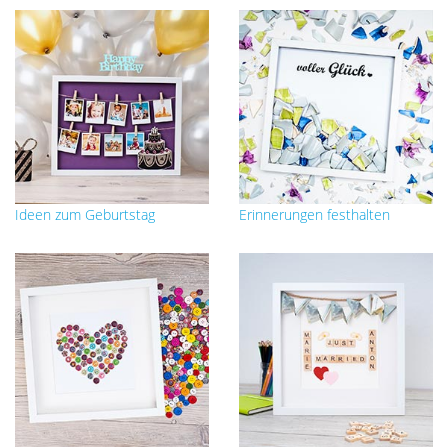
Ideen zum
Geburtstag
Erinnerungen festhalten