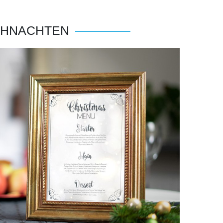
IHNACHTEN