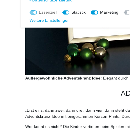
Essenziell
Statistik
Marketing
Weitere Einstellungen
Außergewöhnliche Adventskranz Idee:
Elegant durch 
AD
„Erst eins, dann zwei, dann drei, dann vier, dann steht da
Adventskranz-Idee mit eingerahmten Kerzen-Prints. Durc
Wer kennt es nicht? Die Kinder vertiefen beim Spielen 