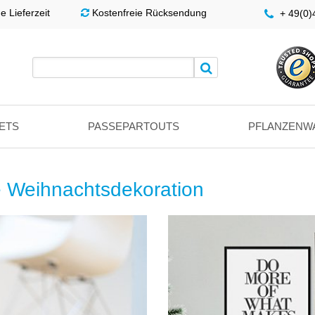
 Lieferzeit
Kostenfreie Rücksendung
+ 49(0
ETS
PASSEPARTOUTS
PFLANZENW
ie Weihnachtsdekoration