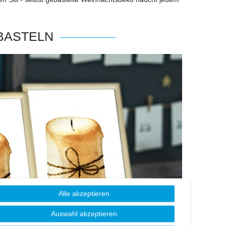
BASTELN
Alle akzeptieren
Auswahl akzeptieren