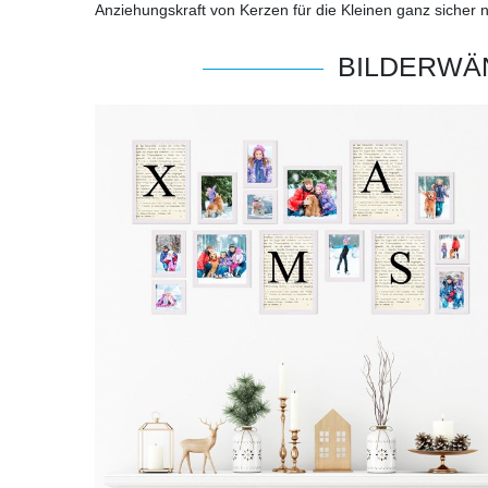
Anziehungskraft von Kerzen für die Kleinen ganz sicher 
BILDERWÄ