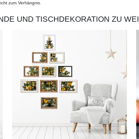
nicht zum Verhängnis.
NDE UND TISCHDEKORATION ZU WE