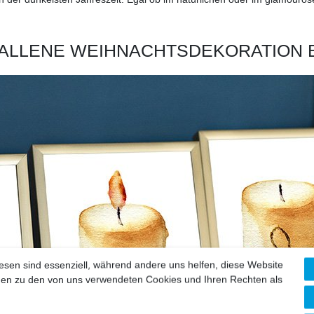
ALLENE WEIHNACHTSDEKORATION 
esen sind essenziell, während andere uns helfen, diese Website
onen zu den von uns verwendeten Cookies und Ihren Rechten als