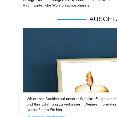
Raum winterliche Wohlfühlatmosphäre ein.
AUSGEF
Wir nutzen Cookies auf unserer Website. Einige von di
und Ihre Erfahrung zu verbessern. Weitere Informati
Nutzer finden Sie hier:
Daten­schutz­erklärung