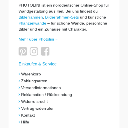
PHOTOLINI ist ein norddeutscher Online-Shop für
Wandgestaltung aus Kiel. Bei uns findest du
Bilderrahmen
,
Bilderrahmen-Sets
und künstliche
Pflanzenwände
– für schöne Wände, persönliche
Bilder und ein Zuhause mit Charakter.
Mehr über Photolini »
Einkaufen & Service
Warenkorb
Zahlungsarten
Versandinformationen
Reklamation / Rücksendung
Widerrufsrecht
Vertrag widerrufen
Kontakt
Hilfe