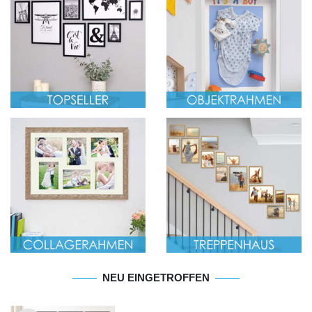
NEU EINGETROFFEN