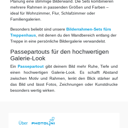
Planung eine stimmige Bilderwand. Die Sets kombinieren
mehrere Rahmen in passenden Größen und Farben –
ideal für Wohnzimmer, Flur, Schlafzimmer oder
Familiengalerien.
Besonders beliebt sind unsere
Bilderrahmen-Sets fürs
Treppenhaus
, mit denen du den Wandbereich entlang der
Treppe in eine persönliche Bildergalerie verwandelst.
Passepartouts für den hochwertigen
Galerie-Look
Ein
Passepartout
gibt deinem Bild mehr Ruhe, Tiefe und
einen hochwertigen Galerie-Look. Es schafft Abstand
zwischen Motiv und Rahmen, lenkt den Blick stärker auf
das Bild und lässt Fotos, Zeichnungen oder Kunstdrucke
besonders wertig wirken.
Über