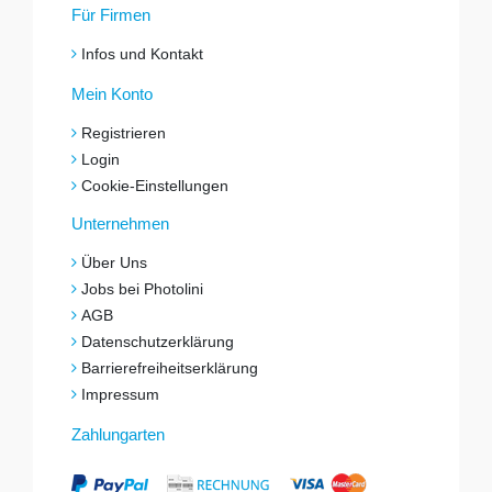
Für Firmen
Infos und Kontakt
Mein Konto
Registrieren
Login
Cookie-Einstellungen
Unternehmen
Über Uns
Jobs bei Photolini
AGB
Datenschutzerklärung
Barrierefreiheitserklärung
Impressum
Zahlungarten