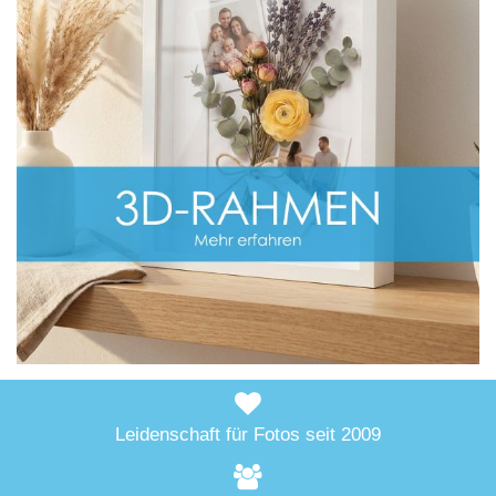
Leidenschaft für Fotos seit 2009