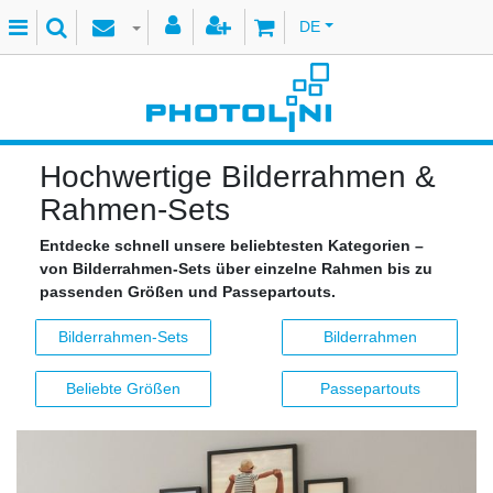
DE
Hochwertige Bilderrahmen &
Rahmen-Sets
Entdecke schnell unsere beliebtesten Kategorien –
von Bilderrahmen-Sets über einzelne Rahmen bis zu
passenden Größen und Passepartouts.
Bilderrahmen-Sets
Bilderrahmen
Beliebte Größen
Passepartouts