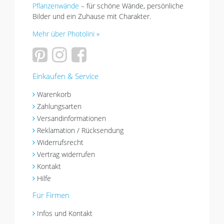
Pflanzenwände
– für schöne Wände, persönliche
Bilder und ein Zuhause mit Charakter.
Mehr über Photolini »
Einkaufen & Service
Warenkorb
Zahlungsarten
Versandinformationen
Reklamation / Rücksendung
Widerrufsrecht
Vertrag widerrufen
Kontakt
Hilfe
Für Firmen
Infos und Kontakt