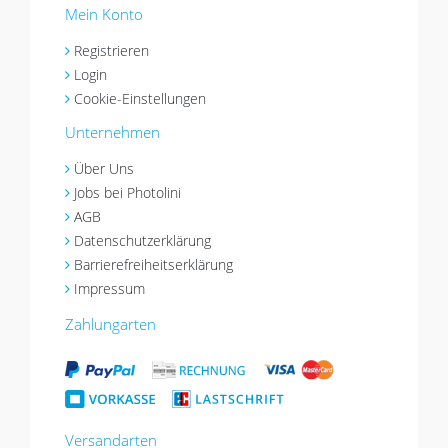
Mein Konto
Registrieren
Login
Cookie-Einstellungen
Unternehmen
Über Uns
Jobs bei Photolini
AGB
Datenschutzerklärung
Barrierefreiheitserklärung
Impressum
Zahlungarten
Versandarten