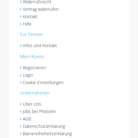
Widerrufsrecht
Vertrag widerrufen
Kontakt
Hilfe
Für Firmen
Infos und Kontakt
Mein Konto
Registrieren
Login
Cookie-Einstellungen
Unternehmen
Über Uns
Jobs bei Photolini
AGB
Datenschutzerklärung
Barrierefreiheitserklärung