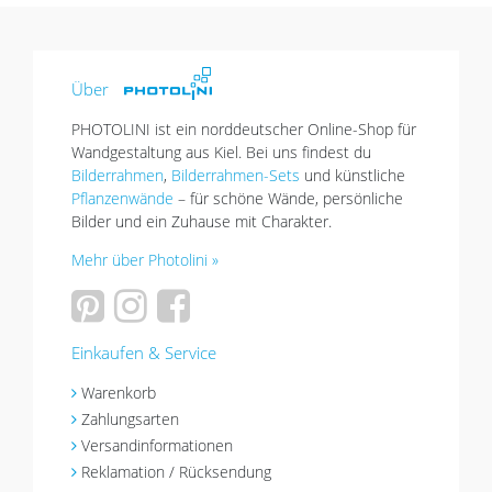
Über
PHOTOLINI ist ein norddeutscher Online-Shop für
Wandgestaltung aus Kiel. Bei uns findest du
Bilderrahmen
,
Bilderrahmen-Sets
und künstliche
Pflanzenwände
– für schöne Wände, persönliche
Bilder und ein Zuhause mit Charakter.
Mehr über Photolini »
Einkaufen & Service
Warenkorb
Zahlungsarten
Versandinformationen
Reklamation / Rücksendung