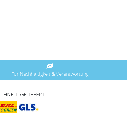
Für Nachhaltigkeit & Verantwortung
SCHNELL GELIEFERT