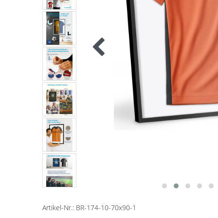
Artikel-Nr.:
BR-174-10-70x90-1