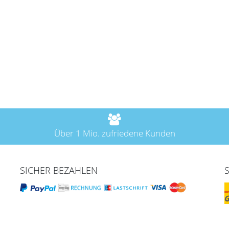
Über 1 Mio. zufriedene Kunden
SICHER BEZAHLEN