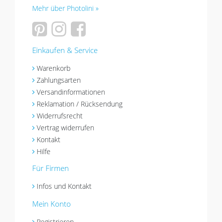
Mehr über Photolini »
Einkaufen & Service
Warenkorb
Zahlungsarten
Versandinformationen
Reklamation / Rücksendung
Widerrufsrecht
Vertrag widerrufen
Kontakt
Hilfe
Für Firmen
Infos und Kontakt
Mein Konto
Registrieren