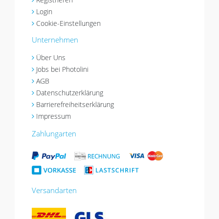
Login
Cookie-Einstellungen
Unternehmen
Über Uns
Jobs bei Photolini
AGB
Datenschutzerklärung
Barrierefreiheitserklärung
Impressum
Zahlungarten
Versandarten