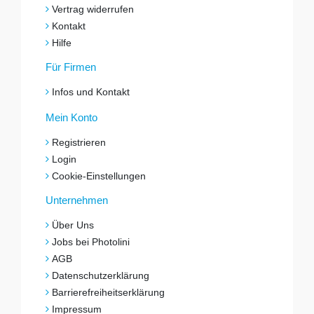
Vertrag widerrufen
Kontakt
Hilfe
Für Firmen
Infos und Kontakt
Mein Konto
Registrieren
Login
Cookie-Einstellungen
Unternehmen
Über Uns
Jobs bei Photolini
AGB
Datenschutzerklärung
Barrierefreiheitserklärung
Impressum