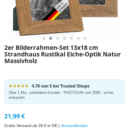
2er Bilderrahmen-Set 13x18 cm
Strandhaus Rustikal Eiche-Optik Natur
Massivholz
★★★★★
4,78 von 5 bei Trusted Shops
Über 1 Mio. zufriedene Kunden · PHOTOLINI seit 2009 · sicher
einkaufen
21,99 €
Gratis Versand ab 39 € in DE |
Versandkosten