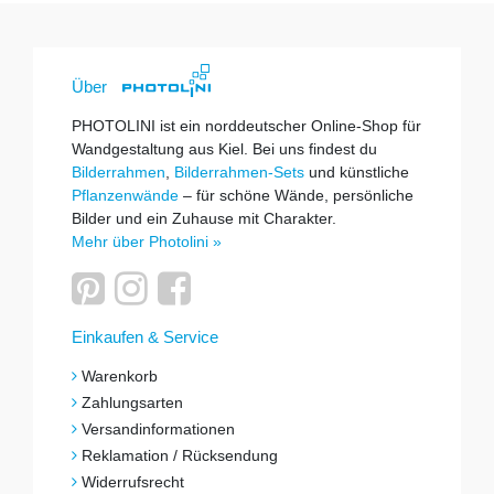
Über
PHOTOLINI ist ein norddeutscher Online-Shop für
Wandgestaltung aus Kiel. Bei uns findest du
Bilderrahmen
,
Bilderrahmen-Sets
und künstliche
Pflanzenwände
– für schöne Wände, persönliche
Bilder und ein Zuhause mit Charakter.
Mehr über Photolini »
Einkaufen & Service
Warenkorb
Zahlungsarten
Versandinformationen
Reklamation / Rücksendung
Widerrufsrecht