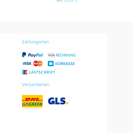
Zahlungarten
Versandarten