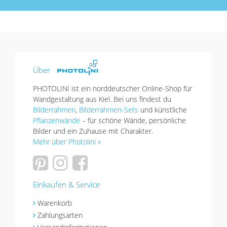
Über
PHOTOLINI ist ein norddeutscher Online-Shop für
Wandgestaltung aus Kiel. Bei uns findest du
Bilderrahmen
,
Bilderrahmen-Sets
und künstliche
Pflanzenwände
– für schöne Wände, persönliche
Bilder und ein Zuhause mit Charakter.
Mehr über Photolini »
Einkaufen & Service
Warenkorb
Zahlungsarten