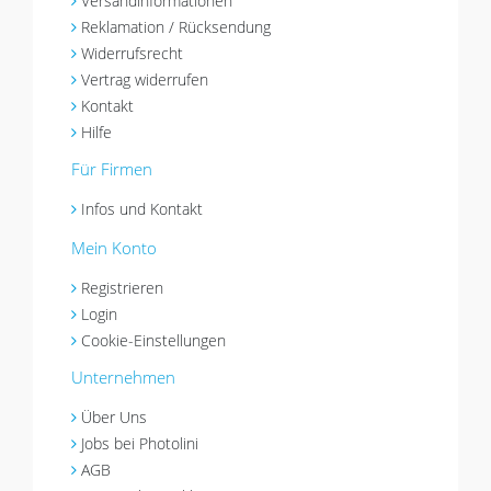
Versandinformationen
Reklamation / Rücksendung
Widerrufsrecht
Vertrag widerrufen
Kontakt
Hilfe
Für Firmen
Infos und Kontakt
Mein Konto
Registrieren
Login
Cookie-Einstellungen
Unternehmen
Über Uns
Jobs bei Photolini
AGB