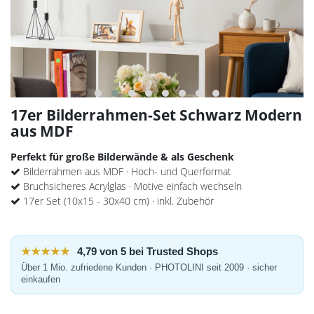
17er Bilderrahmen-Set Schwarz Modern
aus MDF
Perfekt für große Bilderwände & als Geschenk
Bilderrahmen aus MDF · Hoch- und Querformat
Bruchsicheres Acrylglas · Motive einfach wechseln
17er Set (10x15 - 30x40 cm) · inkl. Zubehör
★★★★★
4,79 von 5 bei Trusted Shops
Über 1 Mio. zufriedene Kunden · PHOTOLINI seit 2009 · sicher
einkaufen