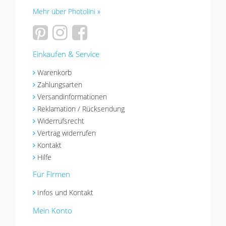
Mehr über Photolini »
Einkaufen & Service
Warenkorb
Zahlungsarten
Versandinformationen
Reklamation / Rücksendung
Widerrufsrecht
Vertrag widerrufen
Kontakt
Hilfe
Für Firmen
Infos und Kontakt
Mein Konto