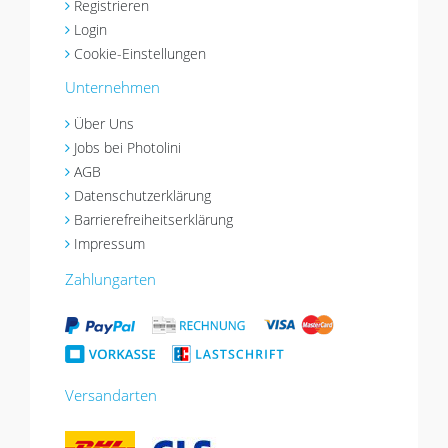
Registrieren
Login
Cookie-Einstellungen
Unternehmen
Über Uns
Jobs bei Photolini
AGB
Datenschutzerklärung
Barrierefreiheitserklärung
Impressum
Zahlungarten
Versandarten