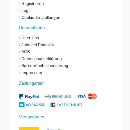
Registrieren
Login
Cookie-Einstellungen
Unternehmen
Über Uns
Jobs bei Photolini
AGB
Datenschutzerklärung
Barrierefreiheitserklärung
Impressum
Zahlungarten
Versandarten