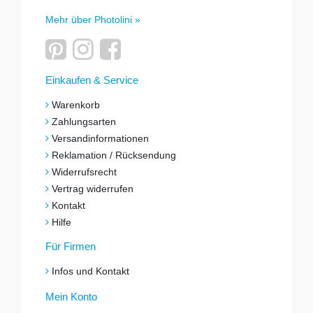
Mehr über Photolini »
Einkaufen & Service
Warenkorb
Zahlungsarten
Versandinformationen
Reklamation / Rücksendung
Widerrufsrecht
Vertrag widerrufen
Kontakt
Hilfe
Für Firmen
Infos und Kontakt
Mein Konto