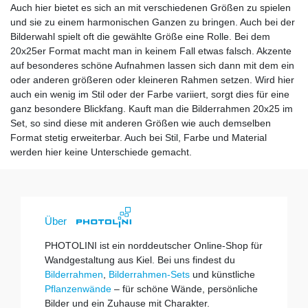
Auch hier bietet es sich an mit verschiedenen Größen zu spielen
und sie zu einem harmonischen Ganzen zu bringen. Auch bei der
Bilderwahl spielt oft die gewählte Größe eine Rolle. Bei dem
20x25er Format macht man in keinem Fall etwas falsch. Akzente
auf besonderes schöne Aufnahmen lassen sich dann mit dem ein
oder anderen größeren oder kleineren Rahmen setzen. Wird hier
auch ein wenig im Stil oder der Farbe variiert, sorgt dies für eine
ganz besondere Blickfang. Kauft man die Bilderrahmen 20x25 im
Set, so sind diese mit anderen Größen wie auch demselben
Format stetig erweiterbar. Auch bei Stil, Farbe und Material
werden hier keine Unterschiede gemacht.
Über
PHOTOLINI ist ein norddeutscher Online-Shop für
Wandgestaltung aus Kiel. Bei uns findest du
Bilderrahmen
,
Bilderrahmen-Sets
und künstliche
Pflanzenwände
– für schöne Wände, persönliche
Bilder und ein Zuhause mit Charakter.