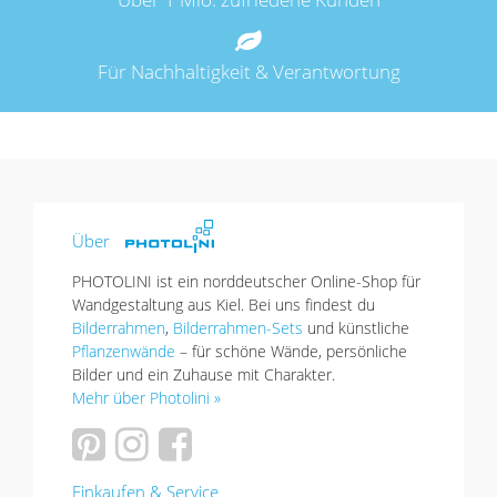
Für Nachhaltigkeit & Verantwortung
Über
PHOTOLINI ist ein norddeutscher Online-Shop für
Wandgestaltung aus Kiel. Bei uns findest du
Bilderrahmen
,
Bilderrahmen-Sets
und künstliche
Pflanzenwände
– für schöne Wände, persönliche
Bilder und ein Zuhause mit Charakter.
Mehr über Photolini »
Einkaufen & Service