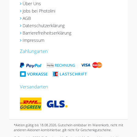
Über Uns
Jobs bei Photolini
AGB
Datenschutzerklärung
Barrierefreiheitserklärung
Impressum
Zahlungarten
Versandarten
*Aktion gültig bis 18.08.2026, Gutschein einlösbar im Warenkorb, nicht mit
anderen Aktionen kombinierbar, gilt nicht für Geschenkgutscheine.