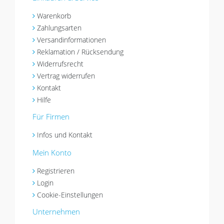
Warenkorb
Zahlungsarten
Versandinformationen
Reklamation / Rücksendung
Widerrufsrecht
Vertrag widerrufen
Kontakt
Hilfe
Für Firmen
Infos und Kontakt
Mein Konto
Registrieren
Login
Cookie-Einstellungen
Unternehmen