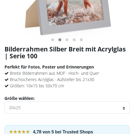
Bilderrahmen Silber Breit mit Acrylglas
| Serie 100
Perfekt für Fotos, Poster und Erinnerungen
Breite Bilderrahmen aus MDF · Hoch- und Quer
Bruchsicheres Acrylglas · Aufsteller bis 21x30
Größen: 10x15 bis 50x70 cm
Größe wählen:
★★★★★
4,78 von 5 bei Trusted Shops