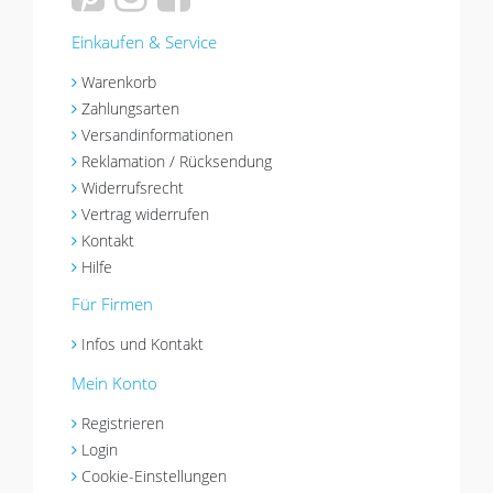
Einkaufen & Service
Warenkorb
Zahlungsarten
Versandinformationen
Reklamation / Rücksendung
Widerrufsrecht
Vertrag widerrufen
Kontakt
Hilfe
Für Firmen
Infos und Kontakt
Mein Konto
Registrieren
Login
Cookie-Einstellungen