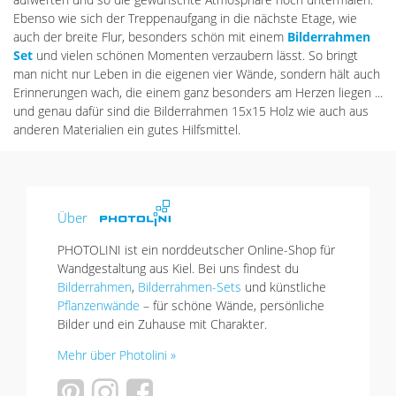
Ebenso wie sich der Treppenaufgang in die nächste Etage, wie
auch der breite Flur, besonders schön mit einem
Bilderrahmen
Set
und vielen schönen Momenten verzaubern lässt. So bringt
man nicht nur Leben in die eigenen vier Wände, sondern hält auch
Erinnerungen wach, die einem ganz besonders am Herzen liegen ...
und genau dafür sind die Bilderrahmen 15x15 Holz wie auch aus
anderen Materialien ein gutes Hilfsmittel.
Über
PHOTOLINI ist ein norddeutscher Online-Shop für
Wandgestaltung aus Kiel. Bei uns findest du
Bilderrahmen
,
Bilderrahmen-Sets
und künstliche
Pflanzenwände
– für schöne Wände, persönliche
Bilder und ein Zuhause mit Charakter.
Mehr über Photolini »