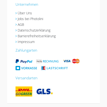
Unternehmen
Über Uns
Jobs bei Photolini
AGB
Datenschutzerklärung
Barrierefreiheitserklärung
Impressum
Zahlungarten
Versandarten