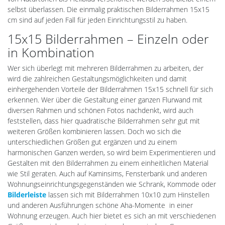
selbst überlassen. Die einmalig praktischen Bilderrahmen 15x15
cm sind auf jeden Fall für jeden Einrichtungsstil zu haben.
15x15 Bilderrahmen – Einzeln oder
in Kombination
Wer sich überlegt mit mehreren Bilderrahmen zu arbeiten, der
wird die zahlreichen Gestaltungsmöglichkeiten und damit
einhergehenden Vorteile der Bilderrahmen 15x15 schnell für sich
erkennen. Wer über die Gestaltung einer ganzen Flurwand mit
diversen Rahmen und schönen Fotos nachdenkt, wird auch
feststellen, dass hier quadratische Bilderrahmen sehr gut mit
weiteren Größen kombinieren lassen. Doch wo sich die
unterschiedlichen Größen gut ergänzen und zu einem
harmonischen Ganzen werden, so wird beim Experimentieren und
Gestalten mit den Bilderrahmen zu einem einheitlichen Material
wie Stil geraten. Auch auf Kaminsims, Fensterbank und anderen
Wohnungseinrichtungsgegenständen wie Schrank, Kommode oder
Bilderleiste
lassen sich mit Bilderrahmen 10x10 zum Hinstellen
und anderen Ausführungen schöne Aha-Momente in einer
Wohnung erzeugen. Auch hier bietet es sich an mit verschiedenen