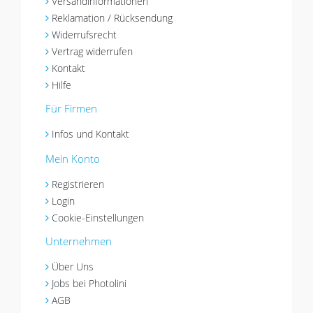
Versandinformationen
Reklamation / Rücksendung
Widerrufsrecht
Vertrag widerrufen
Kontakt
Hilfe
Für Firmen
Infos und Kontakt
Mein Konto
Registrieren
Login
Cookie-Einstellungen
Unternehmen
Über Uns
Jobs bei Photolini
AGB