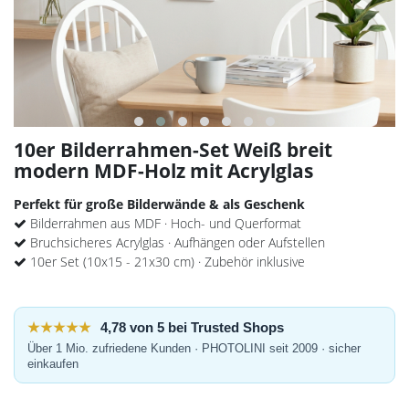
10er Bilderrahmen-Set Weiß breit
modern MDF-Holz mit Acrylglas
Perfekt für große Bilderwände & als Geschenk
Bilderrahmen aus MDF · Hoch- und Querformat
Bruchsicheres Acrylglas · Aufhängen oder Aufstellen
10er Set (10x15 - 21x30 cm) · Zubehör inklusive
★★★★★
4,78 von 5 bei Trusted Shops
Über 1 Mio. zufriedene Kunden · PHOTOLINI seit 2009 · sicher
einkaufen