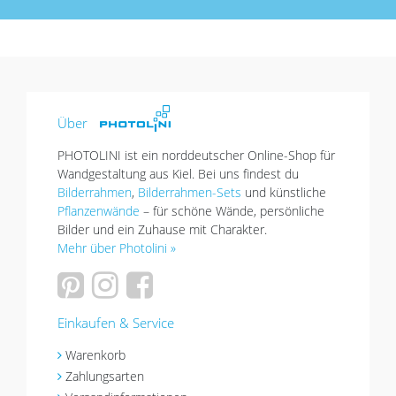
Über
PHOTOLINI ist ein norddeutscher Online-Shop für
Wandgestaltung aus Kiel. Bei uns findest du
Bilderrahmen
,
Bilderrahmen-Sets
und künstliche
Pflanzenwände
– für schöne Wände, persönliche
Bilder und ein Zuhause mit Charakter.
Mehr über Photolini »
Einkaufen & Service
Warenkorb
Zahlungsarten