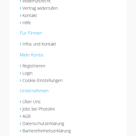
Widerrufsrecht
Vertrag widerrufen
Kontakt
Hilfe
Für Firmen
Infos und Kontakt
Mein Konto
Registrieren
Login
Cookie-Einstellungen
Unternehmen
Über Uns
Jobs bei Photolini
AGB
Datenschutzerklärung
Barrierefreiheitserklärung