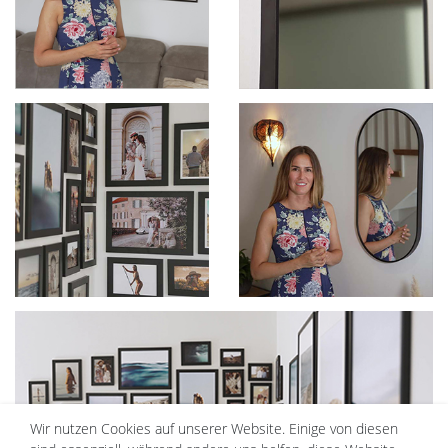
Wir nutzen Cookies auf unserer Website. Einige von diesen