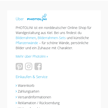
Über
PHOTOLINI ist ein norddeutscher Online-Shop für
Wandgestaltung aus Kiel. Bei uns findest du
Bilderrahmen
,
Bilderrahmen-Sets
und künstliche
Pflanzenwände
– für schöne Wände, persönliche
Bilder und ein Zuhause mit Charakter.
Mehr über Photolini »
Einkaufen & Service
Warenkorb
Zahlungsarten
Versandinformationen
Reklamation / Rücksendung