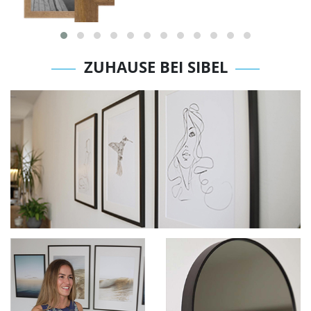
ZUHAUSE BEI SIBEL