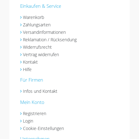
Einkaufen & Service
Warenkorb
Zahlungsarten
Versandinformationen
Reklamation / Rücksendung
Widerrufsrecht
Vertrag widerrufen
Kontakt
Hilfe
Für Firmen
Infos und Kontakt
Mein Konto
Registrieren
Login
Cookie-Einstellungen
Unternehmen