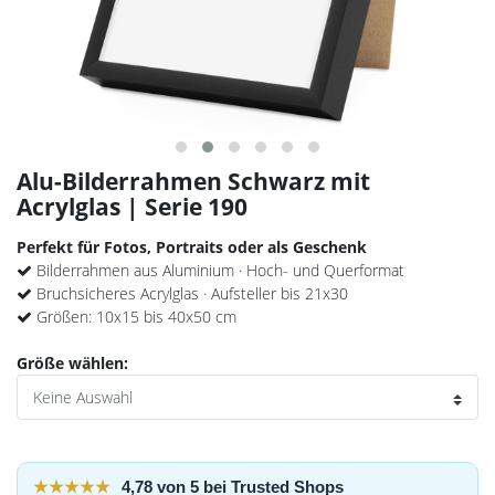
Alu-Bilderrahmen Schwarz mit
Acrylglas | Serie 190
Perfekt für Fotos, Portraits oder als Geschenk
Bilderrahmen aus Aluminium · Hoch- und Querformat
Bruchsicheres Acrylglas · Aufsteller bis 21x30
Größen: 10x15 bis 40x50 cm
Größe wählen:
★★★★★
4,78 von 5 bei Trusted Shops