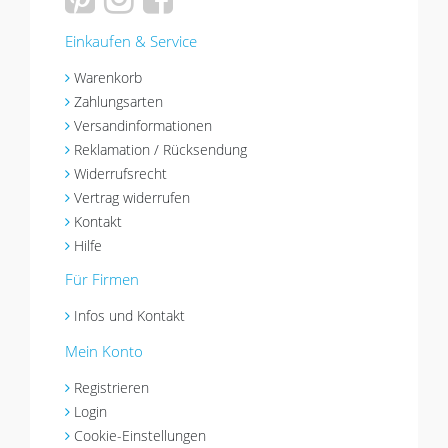
Einkaufen & Service
Warenkorb
Zahlungsarten
Versandinformationen
Reklamation / Rücksendung
Widerrufsrecht
Vertrag widerrufen
Kontakt
Hilfe
Für Firmen
Infos und Kontakt
Mein Konto
Registrieren
Login
Cookie-Einstellungen