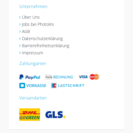
Unternehmen
Über Uns
Jobs bei Photolini
AGB
Datenschutzerklärung
Barrierefreiheitserklärung
Impressum
Zahlungarten
Versandarten