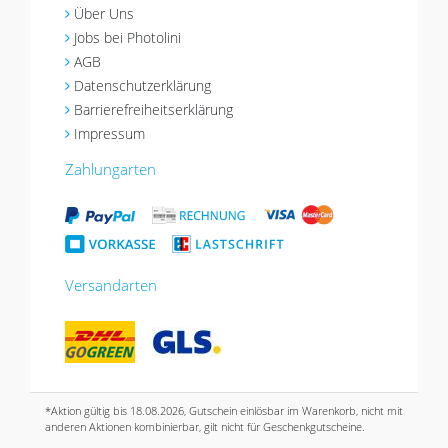
Über Uns
Jobs bei Photolini
AGB
Datenschutzerklärung
Barrierefreiheitserklärung
Impressum
Zahlungarten
Versandarten
*Aktion gültig bis 18.08.2026, Gutschein einlösbar im Warenkorb, nicht mit
anderen Aktionen kombinierbar, gilt nicht für Geschenkgutscheine.