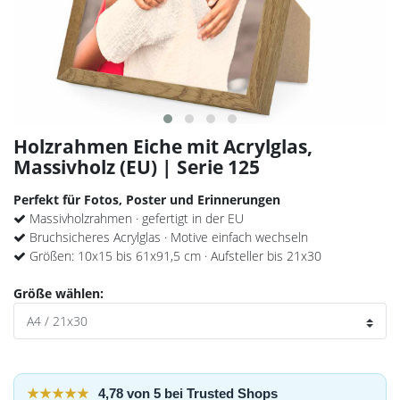
Holzrahmen Eiche mit Acrylglas,
Massivholz (EU) | Serie 125
Perfekt für Fotos, Poster und Erinnerungen
Massivholzrahmen · gefertigt in der EU
Bruchsicheres Acrylglas · Motive einfach wechseln
Größen: 10x15 bis 61x91,5 cm · Aufsteller bis 21x30
Größe wählen:
★★★★★
4,78 von 5 bei Trusted Shops