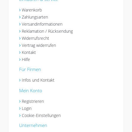
Warenkorb
Zahlungsarten
Versandinformationen
Reklamation / Rücksendung
Widerrufsrecht
Vertrag widerrufen
Kontakt
Hilfe
Für Firmen
Infos und Kontakt
Mein Konto
Registrieren
Login
Cookie-Einstellungen
Unternehmen