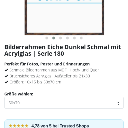
Bilderrahmen Eiche Dunkel Schmal mit
Acrylglas | Serie 180
Perfekt für Fotos, Poster und Erinnerungen
Schmale Bilderrahmen aus MDF · Hoch- und Quer
Bruchsicheres Acrylglas · Aufsteller bis 21x30
Größen: 10x15 bis 50x70 cm
Größe wählen:
★★★★★
4,78 von 5 bei Trusted Shops