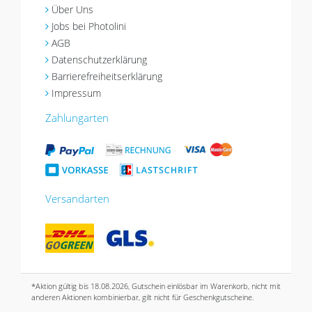
Über Uns
Jobs bei Photolini
AGB
Datenschutzerklärung
Barrierefreiheitserklärung
Impressum
Zahlungarten
Versandarten
*Aktion gültig bis 18.08.2026, Gutschein einlösbar im Warenkorb, nicht mit
anderen Aktionen kombinierbar, gilt nicht für Geschenkgutscheine.