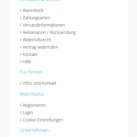
Warenkorb
Zahlungsarten
Versandinformationen
Reklamation / Rücksendung
Widerrufsrecht
Vertrag widerrufen
Kontakt
Hilfe
Für Firmen
Infos und Kontakt
Mein Konto
Registrieren
Login
Cookie-Einstellungen
Unternehmen