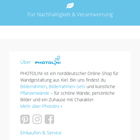
Für Nachhaltigkeit & Verantwortung
Über
PHOTOLINI ist ein norddeutscher Online-Shop für
Wandgestaltung aus Kiel. Bei uns findest du
Bilderrahmen
,
Bilderrahmen-Sets
und künstliche
Pflanzenwände
– für schöne Wände, persönliche
Bilder und ein Zuhause mit Charakter.
Mehr über Photolini »
Einkaufen & Service