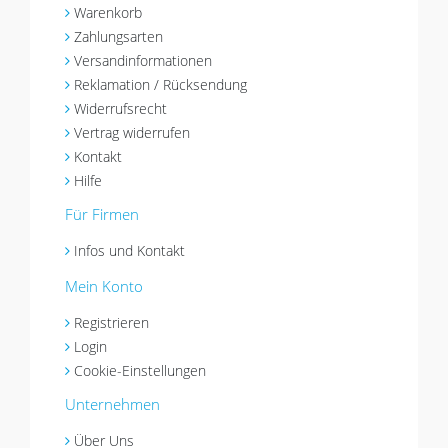
Warenkorb
Zahlungsarten
Versandinformationen
Reklamation / Rücksendung
Widerrufsrecht
Vertrag widerrufen
Kontakt
Hilfe
Für Firmen
Infos und Kontakt
Mein Konto
Registrieren
Login
Cookie-Einstellungen
Unternehmen
Über Uns