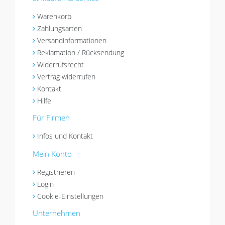
Warenkorb
Zahlungsarten
Versandinformationen
Reklamation / Rücksendung
Widerrufsrecht
Vertrag widerrufen
Kontakt
Hilfe
Für Firmen
Infos und Kontakt
Mein Konto
Registrieren
Login
Cookie-Einstellungen
Unternehmen