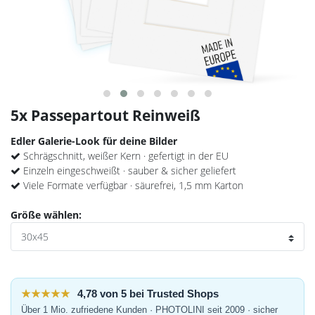
5x Passepartout Reinweiß
Edler Galerie-Look für deine Bilder
Schrägschnitt, weißer Kern · gefertigt in der EU
Einzeln eingeschweißt · sauber & sicher geliefert
Viele Formate verfügbar · säurefrei, 1,5 mm Karton
Größe wählen:
★★★★★
4,78 von 5 bei Trusted Shops
Über 1 Mio. zufriedene Kunden · PHOTOLINI seit 2009 · sicher