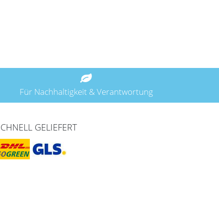
Für Nachhaltigkeit & Verantwortung
SCHNELL GELIEFERT