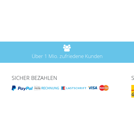
Über 1 Mio. zufriedene Kunden
SICHER BEZAHLEN