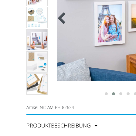
Artikel-Nr.:
AM-PH-82634
PRODUKTBESCHREIBUNG