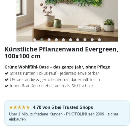
Künstliche Pflanzenwand Evergreen,
100x100 cm
Grüne Wohlfühl-Oase – das ganze Jahr, ohne Pflege
Stress runter, Fokus rauf - jederzeit erweiterbar
UV-beständig & geruchsneutral: dauerhaft frisch
Innen & außen nutzbar: auch als Sichtschutz
★★★★★
4,78 von 5 bei Trusted Shops
Über 1 Mio. zufriedene Kunden · PHOTOLINI seit 2009 · sicher
einkaufen