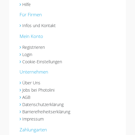
Hilfe
Für Firmen
Infos und Kontakt
Mein Konto
Registrieren
Login
Cookie-Einstellungen
Unternehmen
Über Uns
Jobs bei Photolini
AGB
Datenschutzerklärung
Barrierefreiheitserklärung
Impressum
Zahlungarten