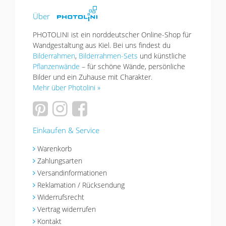
Über
PHOTOLINI ist ein norddeutscher Online-Shop für
Wandgestaltung aus Kiel. Bei uns findest du
Bilderrahmen
,
Bilderrahmen-Sets
und künstliche
Pflanzenwände
– für schöne Wände, persönliche
Bilder und ein Zuhause mit Charakter.
Mehr über Photolini »
Einkaufen & Service
Warenkorb
Zahlungsarten
Versandinformationen
Reklamation / Rücksendung
Widerrufsrecht
Vertrag widerrufen
Kontakt