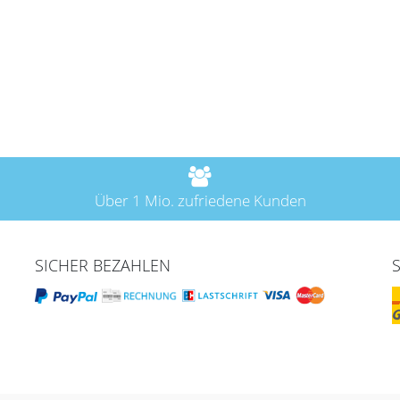
Über 1 Mio. zufriedene Kunden
SICHER BEZAHLEN