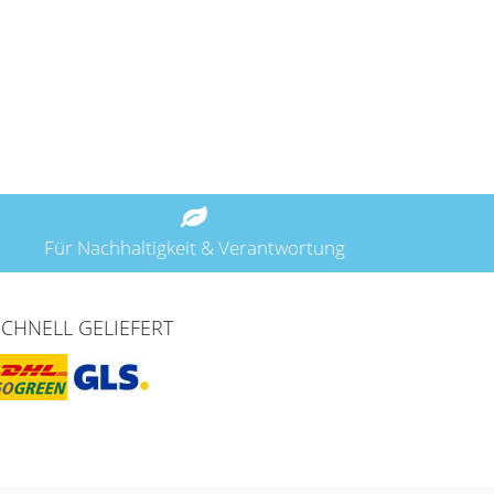
Für Nachhaltigkeit & Verantwortung
SCHNELL GELIEFERT