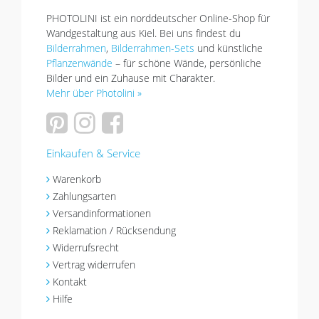
PHOTOLINI ist ein norddeutscher Online-Shop für
Wandgestaltung aus Kiel. Bei uns findest du
Bilderrahmen
,
Bilderrahmen-Sets
und künstliche
Pflanzenwände
– für schöne Wände, persönliche
Bilder und ein Zuhause mit Charakter.
Mehr über Photolini »
Einkaufen & Service
Warenkorb
Zahlungsarten
Versandinformationen
Reklamation / Rücksendung
Widerrufsrecht
Vertrag widerrufen
Kontakt
Hilfe