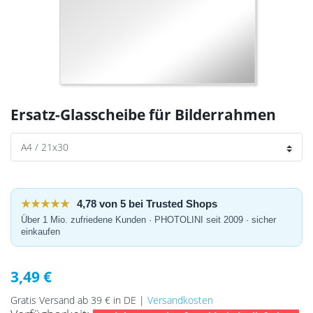
Ersatz-Glasscheibe für Bilderrahmen
★★★★★
4,78 von 5 bei Trusted Shops
Über 1 Mio. zufriedene Kunden · PHOTOLINI seit 2009 · sicher
einkaufen
3,49 €
Gratis Versand ab 39 € in DE |
Versandkosten