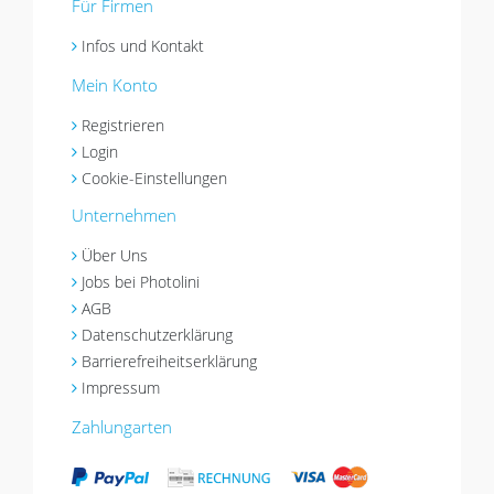
Für Firmen
Infos und Kontakt
Mein Konto
Registrieren
Login
Cookie-Einstellungen
Unternehmen
Über Uns
Jobs bei Photolini
AGB
Datenschutzerklärung
Barrierefreiheitserklärung
Impressum
Zahlungarten