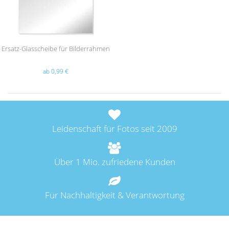
Ersatz-Glasscheibe für Bilderrahmen
ab 0,99 €
Leidenschaft für Fotos seit 2009
Über 1 Mio. zufriedene Kunden
Für Nachhaltigkeit & Verantwortung