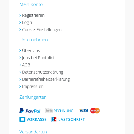
Mein Konto
Registrieren
Login
Cookie-Einstellungen
Unternehmen
Über Uns
Jobs bei Photolini
AGB
Datenschutzerklärung
Barrierefreiheitserklärung
Impressum
Zahlungarten
Versandarten