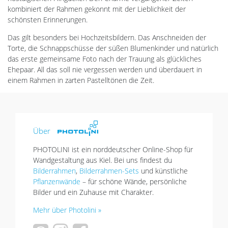
kombiniert der Rahmen gekonnt mit der Lieblichkeit der
schönsten Erinnerungen.
Das gilt besonders bei Hochzeitsbildern. Das Anschneiden der
Torte, die Schnappschüsse der süßen Blumenkinder und natürlich
das erste gemeinsame Foto nach der Trauung als glückliches
Ehepaar. All das soll nie vergessen werden und überdauert in
einem Rahmen in zarten Pastelltönen die Zeit.
Über
PHOTOLINI ist ein norddeutscher Online-Shop für
Wandgestaltung aus Kiel. Bei uns findest du
Bilderrahmen
,
Bilderrahmen-Sets
und künstliche
Pflanzenwände
– für schöne Wände, persönliche
Bilder und ein Zuhause mit Charakter.
Mehr über Photolini »