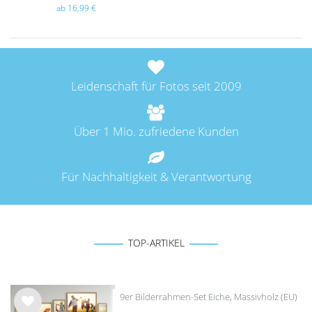
ab 16,99 €
Leidenschaft für Fotos seit 2009
Über 1 Mio. zufriedene Kunden
Für Nachhaltigkeit & Verantwortung
TOP-ARTIKEL
9er Bilderrahmen-Set Eiche, Massivholz (EU)