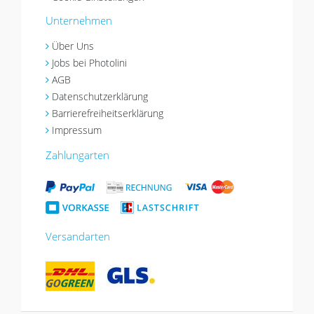
Unternehmen
Über Uns
Jobs bei Photolini
AGB
Datenschutzerklärung
Barrierefreiheitserklärung
Impressum
Zahlungarten
Versandarten