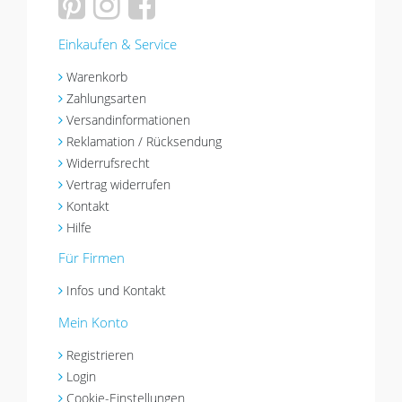
Einkaufen & Service
Warenkorb
Zahlungsarten
Versandinformationen
Reklamation / Rücksendung
Widerrufsrecht
Vertrag widerrufen
Kontakt
Hilfe
Für Firmen
Infos und Kontakt
Mein Konto
Registrieren
Login
Cookie-Einstellungen