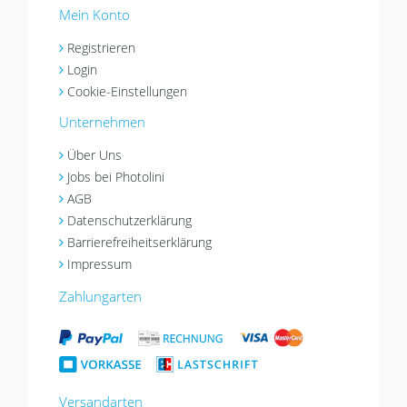
Mein Konto
Registrieren
Login
Cookie-Einstellungen
Unternehmen
Über Uns
Jobs bei Photolini
AGB
Datenschutzerklärung
Barrierefreiheitserklärung
Impressum
Zahlungarten
Versandarten