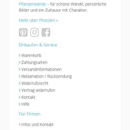
Pflanzenwände
– für schöne Wände, persönliche
Bilder und ein Zuhause mit Charakter.
Mehr über Photolini »
Einkaufen & Service
Warenkorb
Zahlungsarten
Versandinformationen
Reklamation / Rücksendung
Widerrufsrecht
Vertrag widerrufen
Kontakt
Hilfe
Für Firmen
Infos und Kontakt