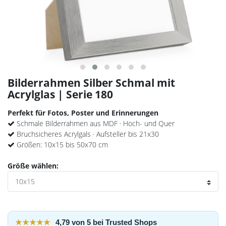
Bilderrahmen Silber Schmal mit
Acrylglas | Serie 180
Perfekt für Fotos, Poster und Erinnerungen
Schmale Bilderrahmen aus MDF · Hoch- und Quer
Bruchsicheres Acrylgals · Aufsteller bis 21x30
Größen: 10x15 bis 50x70 cm
Größe wählen:
★★★★★
4,79 von 5 bei Trusted Shops