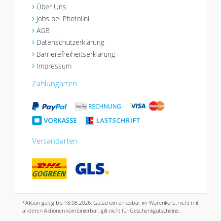
Über Uns
Jobs bei Photolini
AGB
Datenschutzerklärung
Barrierefreiheitserklärung
Impressum
Zahlungarten
Versandarten
*Aktion gültig bis 18.08.2026, Gutschein einlösbar im Warenkorb, nicht mit
anderen Aktionen kombinierbar, gilt nicht für Geschenkgutscheine.