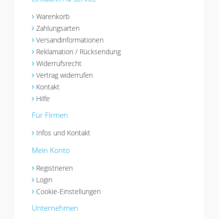
Warenkorb
Zahlungsarten
Versandinformationen
Reklamation / Rücksendung
Widerrufsrecht
Vertrag widerrufen
Kontakt
Hilfe
Für Firmen
Infos und Kontakt
Mein Konto
Registrieren
Login
Cookie-Einstellungen
Unternehmen