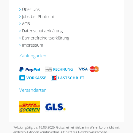
Über Uns
Jobs bei Photolini
AGB
Datenschutzerklärung
Barrierefreiheitserklärung
Impressum
Zahlungarten
Versandarten
*Aktion gültig bis 18.08.2026, Gutschein einlösbar im Warenkorb, nicht mit
anderen Aktionen kombinierbar, gilt nicht für Geschenkgutscheine.