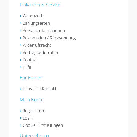
Einkaufen & Service
Warenkorb
Zahlungsarten
Versandinformationen
Reklamation / Rücksendung
Widerrufsrecht
Vertrag widerrufen
Kontakt
Hilfe
Für Firmen
Infos und Kontakt
Mein Konto
Registrieren
Login
Cookie-Einstellungen
Unternehmen