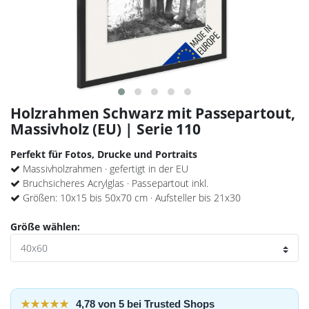
Holzrahmen Schwarz mit Passepartout,
Massivholz (EU) | Serie 110
Perfekt für Fotos, Drucke und Portraits
Massivholzrahmen · gefertigt in der EU
Bruchsicheres Acrylglas · Passepartout inkl.
Größen: 10x15 bis 50x70 cm · Aufsteller bis 21x30
Größe wählen:
★★★★★
4,78 von 5 bei Trusted Shops