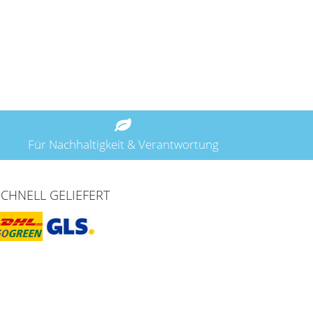
Für Nachhaltigkeit & Verantwortung
SCHNELL GELIEFERT