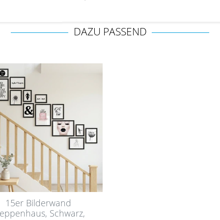
DAZU PASSEND
15er Bilderwand
reppenhaus, Schwarz,