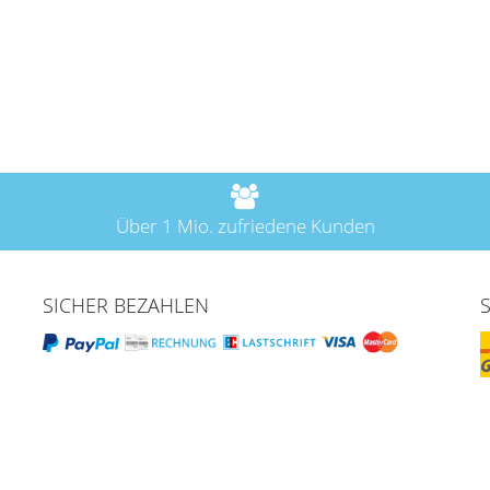
Über 1 Mio. zufriedene Kunden
SICHER BEZAHLEN