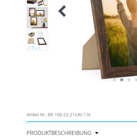
Artikel-Nr.:
BR-100-23-21x30-1-N
PRODUKTBESCHREIBUNG