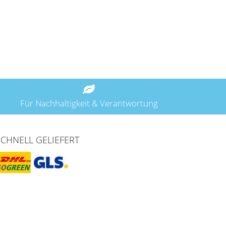
Für Nachhaltigkeit & Verantwortung
SCHNELL GELIEFERT