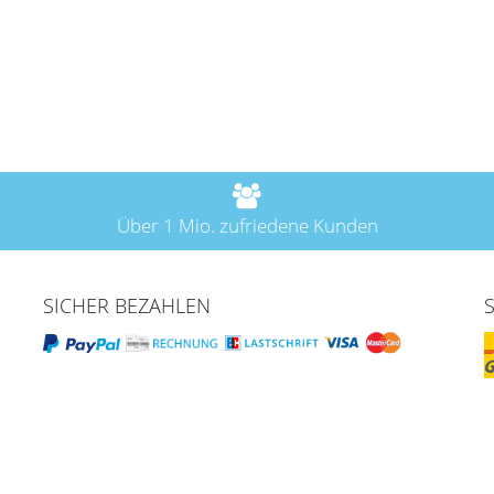
Über 1 Mio. zufriedene Kunden
SICHER BEZAHLEN