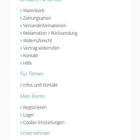
Warenkorb
Zahlungsarten
Versandinformationen
Reklamation / Rücksendung
Widerrufsrecht
Vertrag widerrufen
Kontakt
Hilfe
Für Firmen
Infos und Kontakt
Mein Konto
Registrieren
Login
Cookie-Einstellungen
Unternehmen