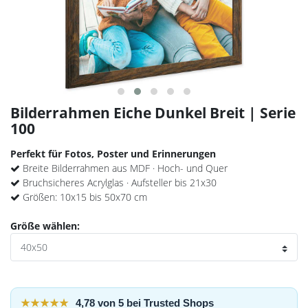
Bilderrahmen Eiche Dunkel Breit | Serie
100
Perfekt für Fotos, Poster und Erinnerungen
Breite Bilderrahmen aus MDF · Hoch- und Quer
Bruchsicheres Acrylglas · Aufsteller bis 21x30
Größen: 10x15 bis 50x70 cm
Größe wählen:
★★★★★
4,78 von 5 bei Trusted Shops