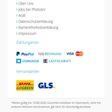
Über Uns
Jobs bei Photolini
AGB
Datenschutzerklärung
Barrierefreiheitserklärung
Impressum
Zahlungarten
Versandarten
*Aktion gültig bis 18.08.2026, Gutschein einlösbar im Warenkorb, nicht mit
anderen Aktionen kombinierbar, gilt nicht für Geschenkgutscheine.