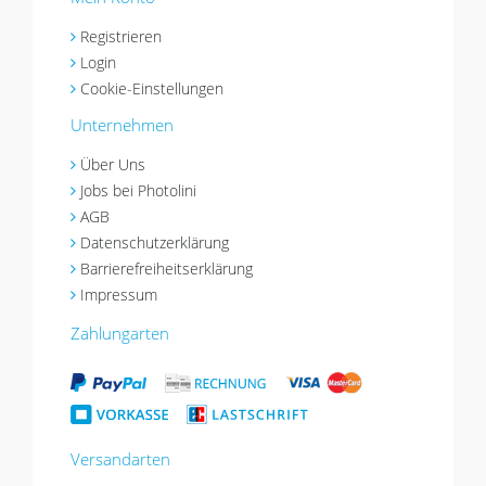
Registrieren
Login
Cookie-Einstellungen
Unternehmen
Über Uns
Jobs bei Photolini
AGB
Datenschutzerklärung
Barrierefreiheitserklärung
Impressum
Zahlungarten
Versandarten