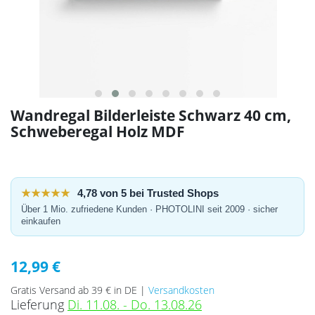
Wandregal Bilderleiste Schwarz 40 cm,
Schweberegal Holz MDF
★★★★★
4,78 von 5 bei Trusted Shops
Über 1 Mio. zufriedene Kunden · PHOTOLINI seit 2009 · sicher
einkaufen
12,99 €
Gratis Versand ab 39 € in DE |
Versandkosten
Lieferung
Di. 11.08. - Do. 13.08.26