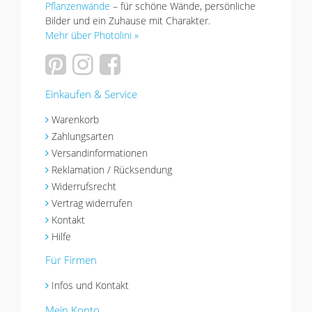
Pflanzenwände
– für schöne Wände, persönliche
Bilder und ein Zuhause mit Charakter.
Mehr über Photolini »
Einkaufen & Service
Warenkorb
Zahlungsarten
Versandinformationen
Reklamation / Rücksendung
Widerrufsrecht
Vertrag widerrufen
Kontakt
Hilfe
Für Firmen
Infos und Kontakt
Mein Konto