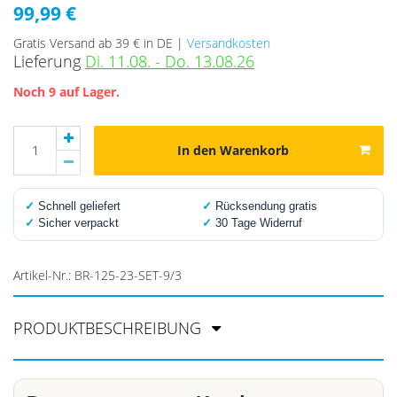
99,99 €
Gratis Versand ab 39 € in DE |
Versandkosten
Lieferung
Di. 11.08. - Do. 13.08.26
Noch 9 auf Lager.
In den Warenkorb
✓
Schnell geliefert
✓
Rücksendung gratis
✓
Sicher verpackt
✓
30 Tage Widerruf
Artikel-Nr.:
BR-125-23-SET-9/3
PRODUKTBESCHREIBUNG