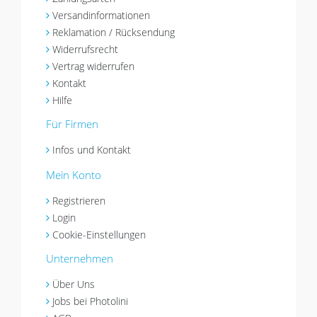
Versandinformationen
Reklamation / Rücksendung
Widerrufsrecht
Vertrag widerrufen
Kontakt
Hilfe
Für Firmen
Infos und Kontakt
Mein Konto
Registrieren
Login
Cookie-Einstellungen
Unternehmen
Über Uns
Jobs bei Photolini