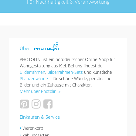
Für Nachhaltigkeit & Verantwortung
Über
PHOTOLINI ist ein norddeutscher Online-Shop für
Wandgestaltung aus Kiel. Bei uns findest du
Bilderrahmen
,
Bilderrahmen-Sets
und künstliche
Pflanzenwände
– für schöne Wände, persönliche
Bilder und ein Zuhause mit Charakter.
Mehr über Photolini »
Einkaufen & Service
Warenkorb
Zahlungsarten