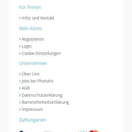
Für Firmen
Infos und Kontakt
Mein Konto
Registrieren
Login
Cookie-Einstellungen
Unternehmen
Über Uns
Jobs bei Photolini
AGB
Datenschutzerklärung
Barrierefreiheitserklärung
Impressum
Zahlungarten