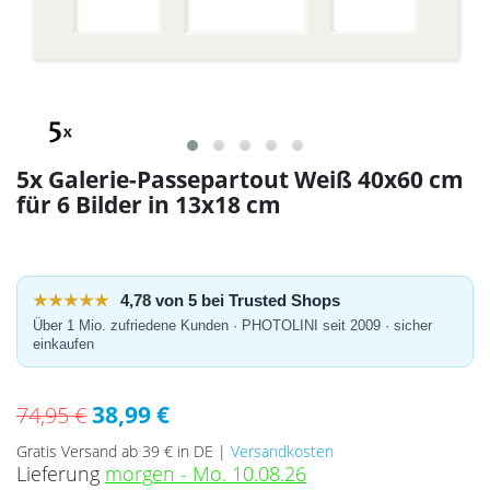
5x Galerie-Passepartout Weiß 40x60 cm
für 6 Bilder in 13x18 cm
★★★★★
4,78 von 5 bei Trusted Shops
Über 1 Mio. zufriedene Kunden · PHOTOLINI seit 2009 · sicher
einkaufen
38,99 €
74,95 €
Gratis Versand ab 39 € in DE |
Versandkosten
Lieferung
morgen - Mo. 10.08.26