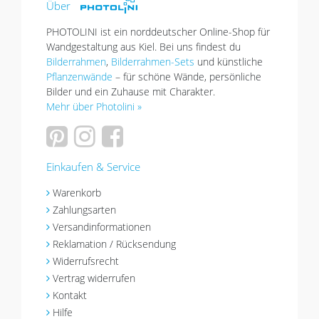
Über
PHOTOLINI ist ein norddeutscher Online-Shop für
Wandgestaltung aus Kiel. Bei uns findest du
Bilderrahmen
,
Bilderrahmen-Sets
und künstliche
Pflanzenwände
– für schöne Wände, persönliche
Bilder und ein Zuhause mit Charakter.
Mehr über Photolini »
Einkaufen & Service
Warenkorb
Zahlungsarten
Versandinformationen
Reklamation / Rücksendung
Widerrufsrecht
Vertrag widerrufen
Kontakt
Hilfe