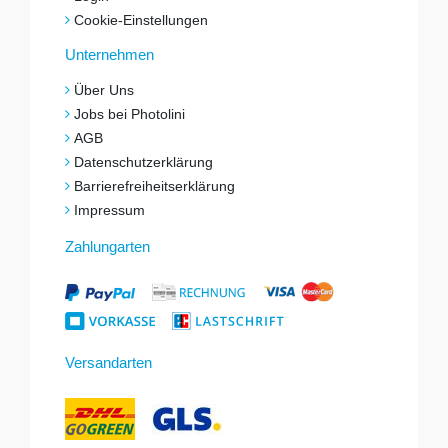
Cookie-Einstellungen
Unternehmen
Über Uns
Jobs bei Photolini
AGB
Datenschutzerklärung
Barrierefreiheitserklärung
Impressum
Zahlungarten
Versandarten