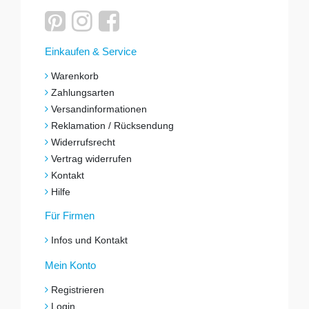
Einkaufen & Service
Warenkorb
Zahlungsarten
Versandinformationen
Reklamation / Rücksendung
Widerrufsrecht
Vertrag widerrufen
Kontakt
Hilfe
Für Firmen
Infos und Kontakt
Mein Konto
Registrieren
Login