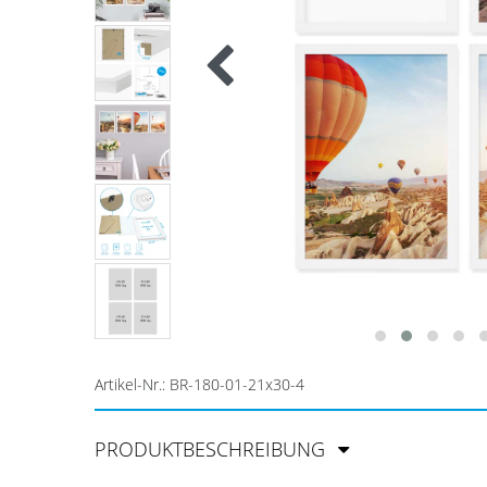
Artikel-Nr.:
BR-180-01-21x30-4
PRODUKTBESCHREIBUNG