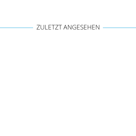
ZULETZT ANGESEHEN