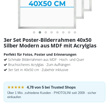
3er Set Poster-Bilderrahmen 40x50
Silber Modern aus MDF mit Acrylglas
Perfekt für Fotos, Poster und Erinnerungen
Schmale Bilderrahmen aus MDF · Hoch- und Quer
Bruchsicheres Acrylglas · Zum Aufhängen
3er Set in 40x50 cm · Zubehör inklusive
★★★★★
4,78 von 5 bei Trusted Shops
Über 1 Mio. zufriedene Kunden · PHOTOLINI seit 2009 · sicher
einkaufen