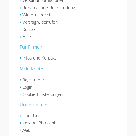
Versandinformationen
Reklamation / Rücksendung
Widerrufsrecht
Vertrag widerrufen
Kontakt
Hilfe
Für Firmen
Infos und Kontakt
Mein Konto
Registrieren
Login
Cookie-Einstellungen
Unternehmen
Über Uns
Jobs bei Photolini
AGB