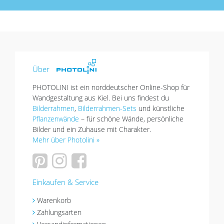
Über
PHOTOLINI ist ein norddeutscher Online-Shop für
Wandgestaltung aus Kiel. Bei uns findest du
Bilderrahmen
,
Bilderrahmen-Sets
und künstliche
Pflanzenwände
– für schöne Wände, persönliche
Bilder und ein Zuhause mit Charakter.
Mehr über Photolini »
Einkaufen & Service
Warenkorb
Zahlungsarten