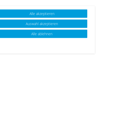
Alle akzeptieren
Auswahl akzeptieren
Alle ablehnen