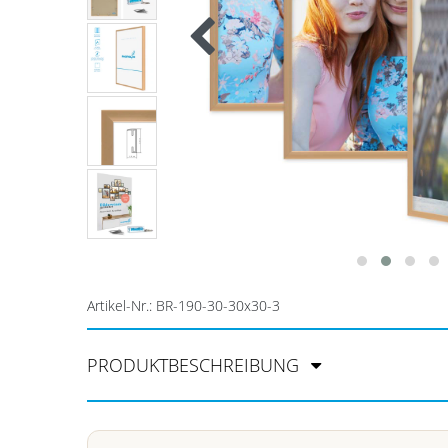
Artikel-Nr.:
BR-190-30-30x30-3
PRODUKTBESCHREIBUNG