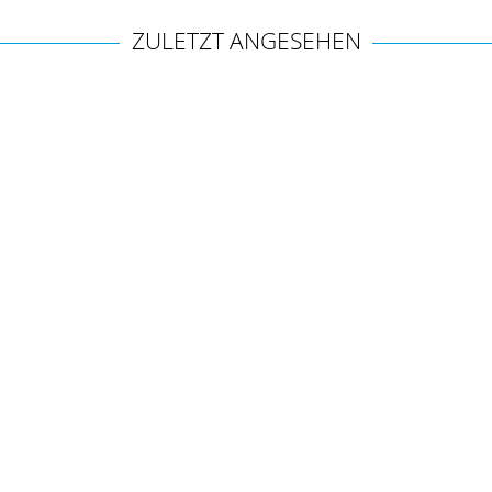
ZULETZT ANGESEHEN