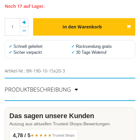
Noch 17 auf Lager.
In den Warenkorb
✓
Schnell geliefert
✓
Rücksendung gratis
✓
Sicher verpackt
✓
30 Tage Widerruf
Artikel-Nr.:
BR-190-10-15x20-3
PRODUKTBESCHREIBUNG
Das sagen unsere Kunden
Auszug aus aktuellen Trusted-Shops-Bewertungen.
4,78 / 5
★★★★★
Trusted Shops