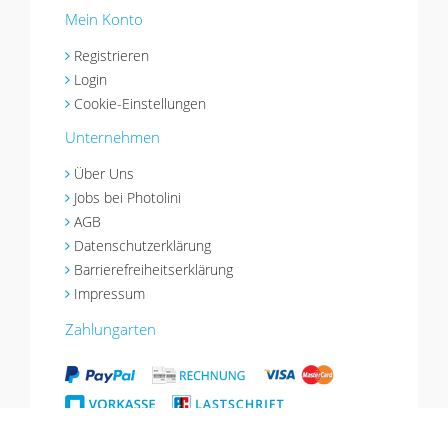
Mein Konto
Registrieren
Login
Cookie-Einstellungen
Unternehmen
Über Uns
Jobs bei Photolini
AGB
Datenschutzerklärung
Barrierefreiheitserklärung
Impressum
Zahlungarten
Versandarten