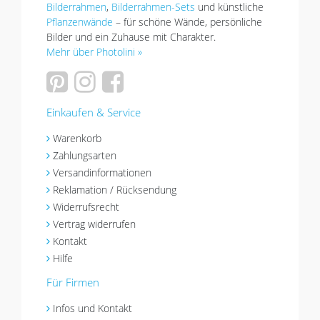
Bilderrahmen
,
Bilderrahmen-Sets
und künstliche
Pflanzenwände
– für schöne Wände, persönliche
Bilder und ein Zuhause mit Charakter.
Mehr über Photolini »
Einkaufen & Service
Warenkorb
Zahlungsarten
Versandinformationen
Reklamation / Rücksendung
Widerrufsrecht
Vertrag widerrufen
Kontakt
Hilfe
Für Firmen
Infos und Kontakt