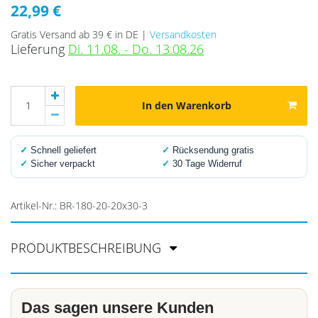
22,99 €
Gratis Versand ab 39 € in DE |
Versandkosten
Lieferung
Di. 11.08. - Do. 13.08.26
In den Warenkorb
✓
Schnell geliefert
✓
Rücksendung gratis
✓
Sicher verpackt
✓
30 Tage Widerruf
Artikel-Nr.:
BR-180-20-20x30-3
PRODUKTBESCHREIBUNG
Das sagen unsere Kunden