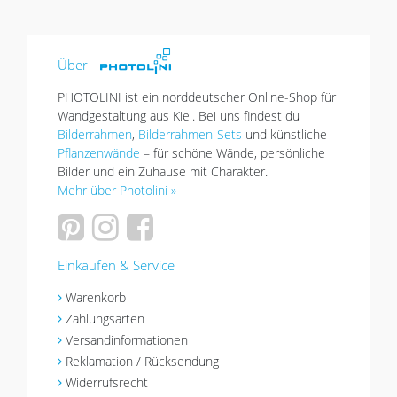
Über
PHOTOLINI ist ein norddeutscher Online-Shop für
Wandgestaltung aus Kiel. Bei uns findest du
Bilderrahmen
,
Bilderrahmen-Sets
und künstliche
Pflanzenwände
– für schöne Wände, persönliche
Bilder und ein Zuhause mit Charakter.
Mehr über Photolini »
Einkaufen & Service
Warenkorb
Zahlungsarten
Versandinformationen
Reklamation / Rücksendung
Widerrufsrecht