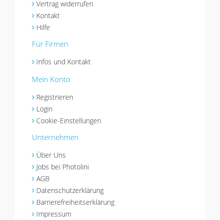
Vertrag widerrufen
Kontakt
Hilfe
Für Firmen
Infos und Kontakt
Mein Konto
Registrieren
Login
Cookie-Einstellungen
Unternehmen
Über Uns
Jobs bei Photolini
AGB
Datenschutzerklärung
Barrierefreiheitserklärung
Impressum