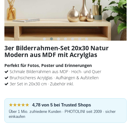
3er Bilderrahmen-Set 20x30 Natur
Modern aus MDF mit Acrylglas
Perfekt für Fotos, Poster und Erinnerungen
Schmale Bilderrahmen aus MDF · Hoch- und Quer
Bruchsicheres Acrylglas · Aufhängen & Aufstellen
3er Set in 20x30 cm · Zubehör inkl.
★★★★★
4,78 von 5 bei Trusted Shops
Über 1 Mio. zufriedene Kunden · PHOTOLINI seit 2009 · sicher
einkaufen