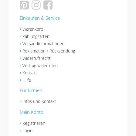
Einkaufen & Service
Warenkorb
Zahlungsarten
Versandinformationen
Reklamation / Rücksendung
Widerrufsrecht
Vertrag widerrufen
Kontakt
Hilfe
Für Firmen
Infos und Kontakt
Mein Konto
Registrieren
Login