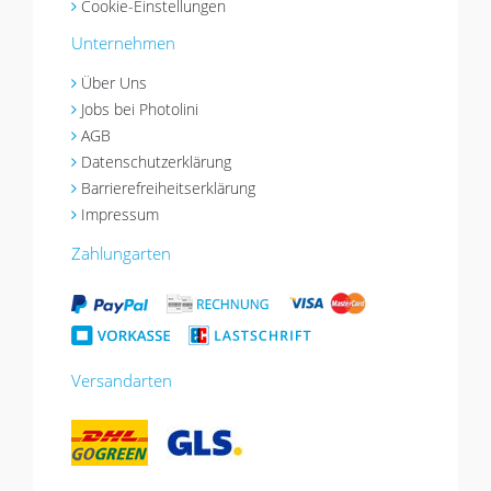
Cookie-Einstellungen
Unternehmen
Über Uns
Jobs bei Photolini
AGB
Datenschutzerklärung
Barrierefreiheitserklärung
Impressum
Zahlungarten
Versandarten