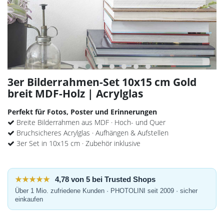
3er Bilderrahmen-Set 10x15 cm Gold
breit MDF-Holz | Acrylglas
Perfekt für Fotos, Poster und Erinnerungen
Breite Bilderrahmen aus MDF · Hoch- und Quer
Bruchsicheres Acrylglas · Aufhängen & Aufstellen
3er Set in 10x15 cm · Zubehör inklusive
★★★★★
4,78 von 5 bei Trusted Shops
Über 1 Mio. zufriedene Kunden · PHOTOLINI seit 2009 · sicher
einkaufen