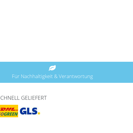
Für Nachhaltigkeit & Verantwortung
SCHNELL GELIEFERT