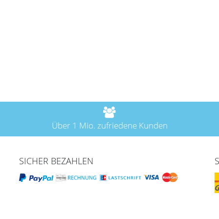
Über 1 Mio. zufriedene Kunden
SICHER BEZAHLEN