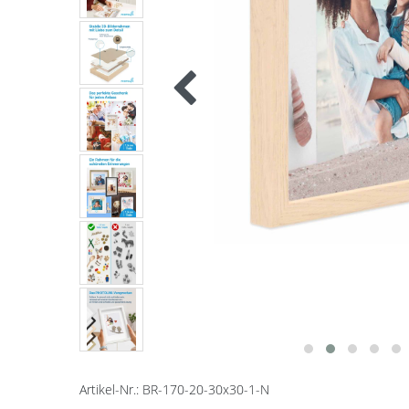
Artikel-Nr.:
BR-170-20-30x30-1-N