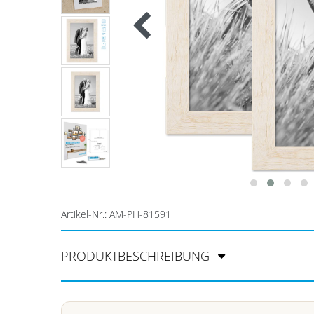
Artikel-Nr.:
AM-PH-81591
PRODUKTBESCHREIBUNG