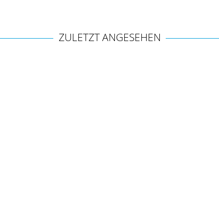
ZULETZT ANGESEHEN