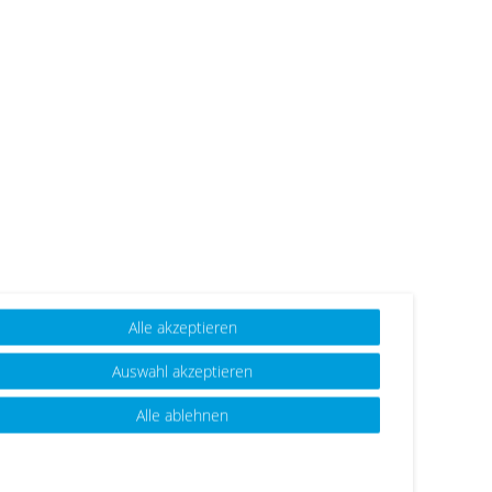
Alle akzeptieren
Auswahl akzeptieren
Alle ablehnen