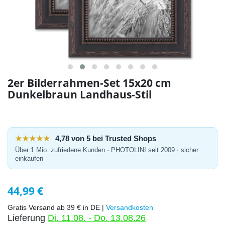
2er Bilderrahmen-Set 15x20 cm
Dunkelbraun Landhaus-Stil
★★★★★
4,78 von 5 bei Trusted Shops
Über 1 Mio. zufriedene Kunden · PHOTOLINI seit 2009 · sicher
einkaufen
44,99 €
Gratis Versand ab 39 € in DE |
Versandkosten
Lieferung
Di. 11.08. - Do. 13.08.26