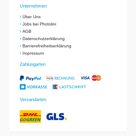
Unternehmen
Über Uns
Jobs bei Photolini
AGB
Datenschutzerklärung
Barrierefreiheitserklärung
Impressum
Zahlungarten
Versandarten