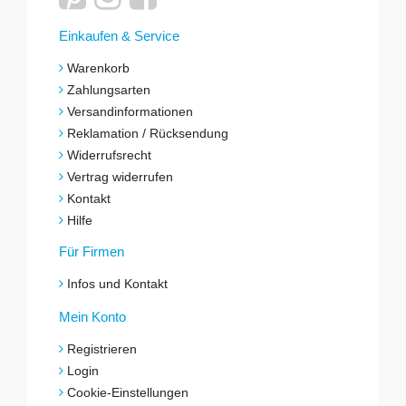
Einkaufen & Service
Warenkorb
Zahlungsarten
Versandinformationen
Reklamation / Rücksendung
Widerrufsrecht
Vertrag widerrufen
Kontakt
Hilfe
Für Firmen
Infos und Kontakt
Mein Konto
Registrieren
Login
Cookie-Einstellungen