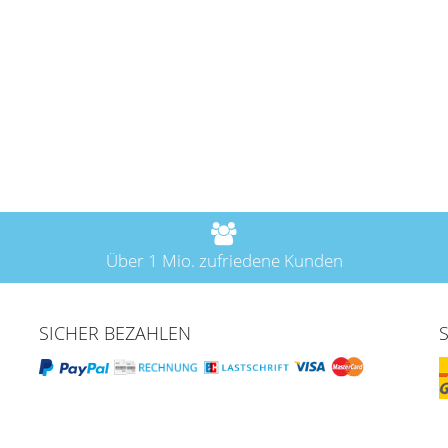
Über 1 Mio. zufriedene Kunden
SICHER BEZAHLEN