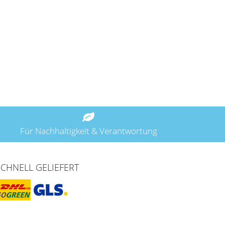
Für Nachhaltigkeit & Verantwortung
SCHNELL GELIEFERT