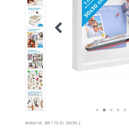
Artikel-Nr.:
BR-175-01-30x30-2