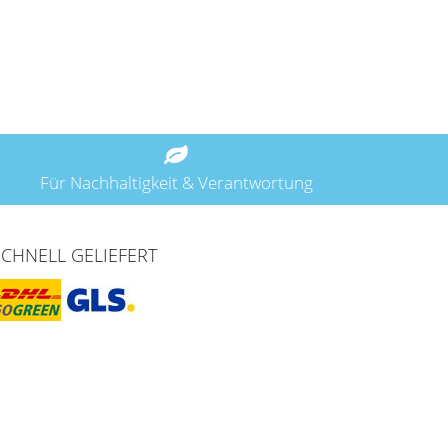
Für Nachhaltigkeit & Verantwortung
SCHNELL GELIEFERT