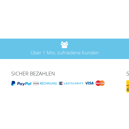
Über 1 Mio. zufriedene Kunden
SICHER BEZAHLEN