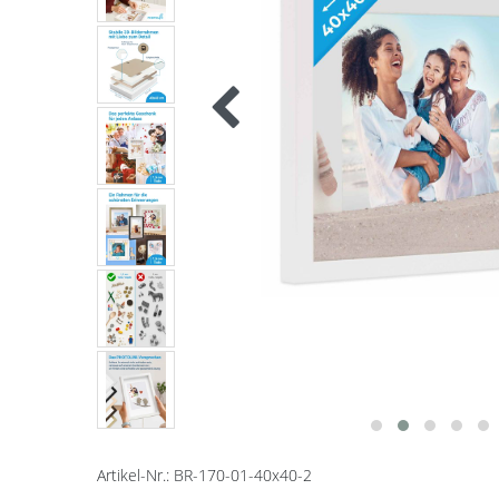
Artikel-Nr.:
BR-170-01-40x40-2